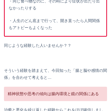
・同じ食べ物なのに、その時により症状が出たり出
なかったりする
・人生のどん底まで行って、開き直ったら人間関係
もアトピーもよくなった
同じような経験した人いませんか？？
そういう経験を踏まえて、今回知った「腸と脳や感情の関
係」を合わせて考えると…
精神状態や思考の傾向は腸内環境と鏡の関係にある
治癒と悪化を繰り返した経験からこれをほぼ確信しまし