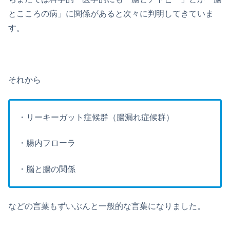
とこころの病」に関係があると次々に判明してきていま
す。
それから
・リーキーガット症候群（腸漏れ症候群）
・腸内フローラ
・脳と腸の関係
などの言葉もずいぶんと一般的な言葉になりました。