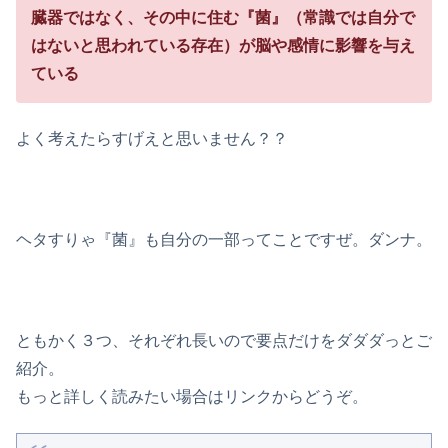
臓器ではなく、その中に住む『菌』（常識では自分で
はないと思われている存在）が脳や感情に影響を与え
ている
よく考えたらすげえと思いません？？
ヘタすりゃ『菌』も自分の一部ってことですぜ。ダンナ。
ともかく３つ、それぞれ長いので要点だけをダダダっとご
紹介。
もっと詳しく読みたい場合はリンクからどうぞ。