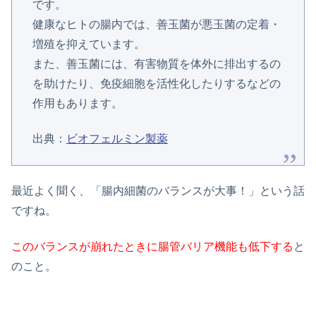
です。
健康なヒトの腸内では、善玉菌が悪玉菌の定着・
増殖を抑えています。
また、善玉菌には、有害物質を体外に排出するの
を助けたり、免疫細胞を活性化したりするなどの
作用もあります。
出典：
ビオフェルミン製薬
最近よく聞く、「腸内細菌のバランスが大事！」という話
ですね。
このバランスが崩れたときに腸管バリア機能も低下する
と
のこと。