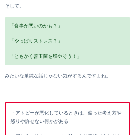
そして、
「食事が悪いのかも？」
「やっぱりストレス？」
「ともかく善玉菌を増やそう！」
みたいな単純な話じゃない気がするんですよね。
・アトピーが悪化しているときは、偏った考え方や
怒りや許せない何かがある