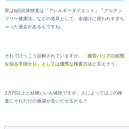
実はIgG抗体検査は『アレルギーダイエット』『グルテン
フリー健康法』などの道具として、金儲けに使われすぎち
ゃった過去があるんですね。
それでけっこう誤解されていますが、「
腸管バリアの状態
を知る手掛かり」としては優秀な検査方法
と言えそう。
2万円以上と結構いいお値段ですが、人によってはこの検
査にそれだけの価値が見いだせるかも？