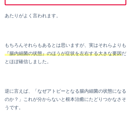
あたりがよく言われます。
もちろんそれらもあるとは思いますが、実はそれらよりも
『腸内細菌の状態』のほうが症状を左右する大きな要因
だ
とほぼ確信しました。
逆に言えば、「なぜアトピーとなる腸内細菌の状態になる
のか？」これが分からないと根本治癒にたどりつかなさそ
うです。