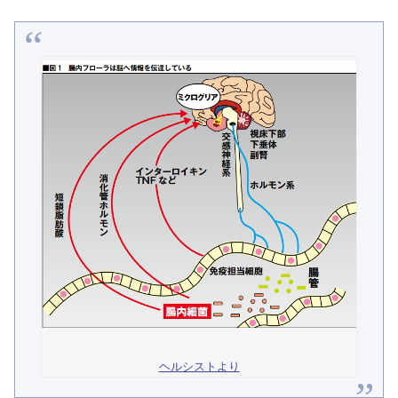
ヘルシストより