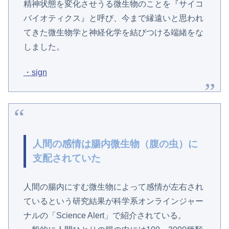
精神状態を変化させうる微生物のことを『サイコ
バイオティクス』と呼び、今まで縁遠いと思われ
てきた微生物学と神経化学を結びつける端緒をな
しました。
・sign
人間の感情は腸内微生物（腹の虫）に
支配されていた
人間の腸内にすむ微生物によって感情が左右され
ているという研究結果が科学系オンラインジャー
ナルの「Science Alert」で紹介されている。