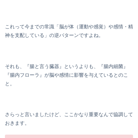
これって今までの常識「脳が体（運動や感覚）や感情・精
神を支配している」の逆パターンですよね。
それも、『腸と言う臓器』というよりも、『腸内細菌』
『腸内フローラ』が脳や感情に影響を与えているとのこ
と。
さらっと言いましたけど、ここかなり重要なんで協調して
おきます。