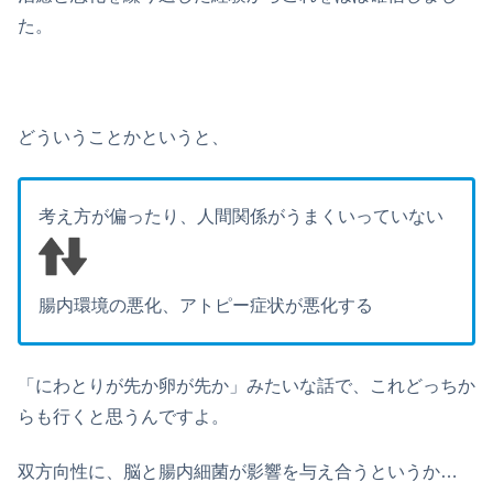
た。
どういうことかというと、
考え方が偏ったり、人間関係がうまくいっていない
腸内環境の悪化、アトピー症状が悪化する
「にわとりが先か卵が先か」みたいな話で、これどっちか
らも行くと思うんですよ。
双方向性に、脳と腸内細菌が影響を与え合うというか…