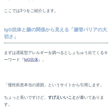
ここでは3つをご紹介します。
IgG抗体と腸の関係から見える「腸管バリアの大
切さ」
まずは遅延型アレルギーを調べるとしょちゅう出てくるキ
ーワード『
IgG抗体
』。
「慢性疾患本当の原因」というサイトから引用します。
ちょっと長いですけど、
すげえいいこと
が書いてありま
す。