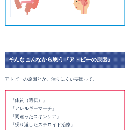
そんなこんなから思う『アトピーの原因』
アトピーの原因とか、治りにくい要因って、
『体質（遺伝）』
『アレルギーマーチ』
『間違ったスキンケア』
『繰り返したステロイド治療』