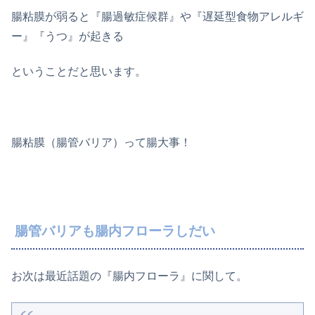
腸粘膜が弱ると『腸過敏症候群』や『遅延型食物アレルギ
ー』『うつ』が起きる
ということだと思います。
腸粘膜（腸管バリア）って腸大事！
腸管バリアも腸内フローラしだい
お次は最近話題の『腸内フローラ』に関して。