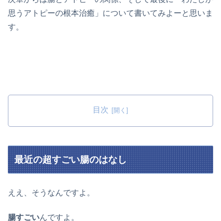
思うアトピーの根本治癒」について書いてみよーと思いま
す。
目次
最近の超すごい腸のはなし
ええ、そうなんですよ。
腸すごい
んですよ。