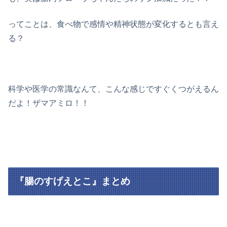
ってことは、食べ物で感情や精神状態が変化するとも言え
る？
科学や医学の常識なんて、こんな感じですぐくつがえるん
だよ！ザマアミロ！！
『腸のすげえとこ』まとめ