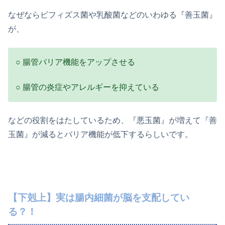
なぜならビフィズス菌や乳酸菌などのいわゆる『善玉菌』
が、
○ 腸管バリア機能をアップさせる
○ 腸管の炎症やアレルギーを抑えている
などの役割をはたしているため、『悪玉菌』が増えて『善
玉菌』が減るとバリア機能が低下するらしいです。
【下剋上】実は腸内細菌が脳を支配してい
る？！